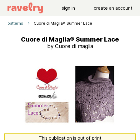
sign in
create an account
patterns
Cuore di Maglia® Summer Lace
Cuore di Maglia® Summer Lace
by Cuore di maglia
This publication is out of print