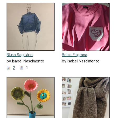
Blusa Sagitário
Bolso Filigrana
by Isabel Nascimento
by Isabel Nascimento
2
1