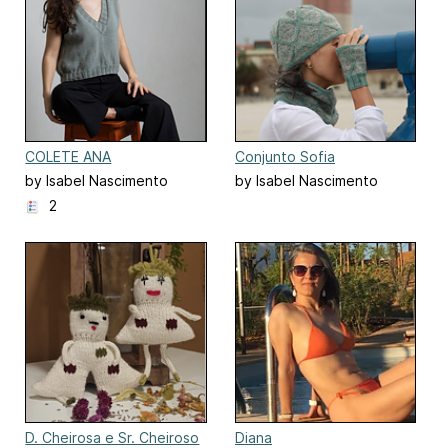
COLETE ANA
Conjunto Sofia
by Isabel Nascimento
by Isabel Nascimento
2
D. Cheirosa e Sr. Cheiroso
Diana