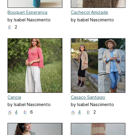
Bouquet Esperança
Cachecol Amizade
by Isabel Nascimento
by Isabel Nascimento
2
Caricia
Casaco Santiago
by Isabel Nascimento
by Isabel Nascimento
4
6
4
2