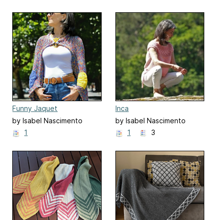
Funny Jaquet
Inca
by Isabel Nascimento
by Isabel Nascimento
1
1
3