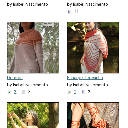
by Isabel Nascimento
by Isabel Nascimento
11
Dourora
Echarpe Teresinha
by Isabel Nascimento
by Isabel Nascimento
2
3
1
2