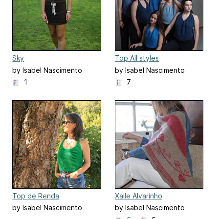
Sky
Top All styles
by Isabel Nascimento
by Isabel Nascimento
1
7
Top de Renda
Xaile Alvarinho
by Isabel Nascimento
by Isabel Nascimento