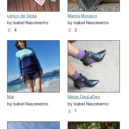
Lenço de Seda
Manta Mosaico
by Isabel Nascimento
by Isabel Nascimento
4
2
Mar
Meias DeuLaDeu
by Isabel Nascimento
by Isabel Nascimento
1