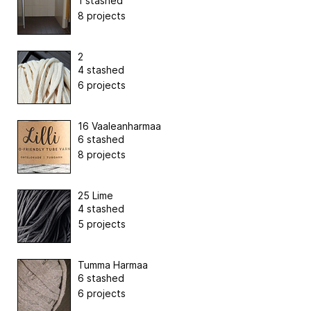
1 stashed
8 projects
2
4 stashed
6 projects
16 Vaaleanharmaa
6 stashed
8 projects
25 Lime
4 stashed
5 projects
Tumma Harmaa
6 stashed
6 projects