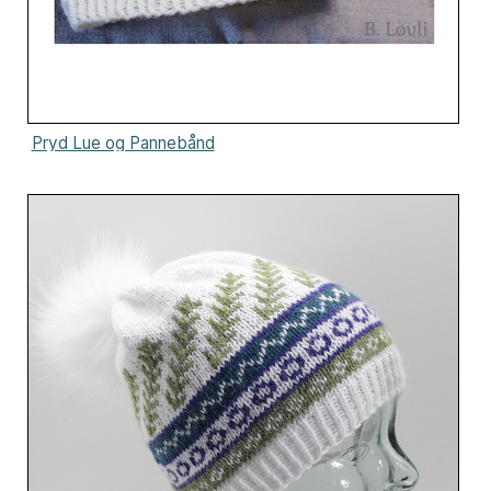
Pryd Lue og Pannebånd