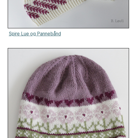
Spire Lue og Pannebånd