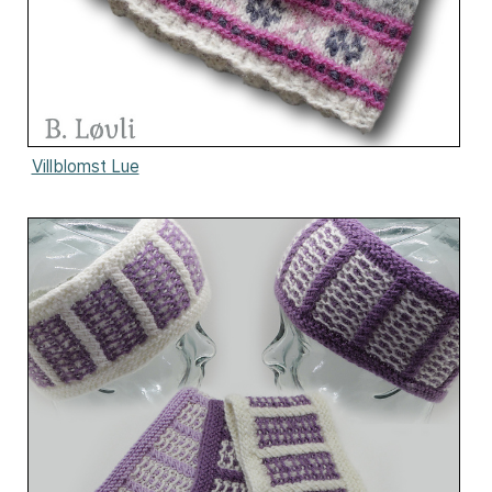
Villblomst Lue