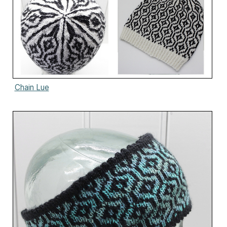
Chain Lue