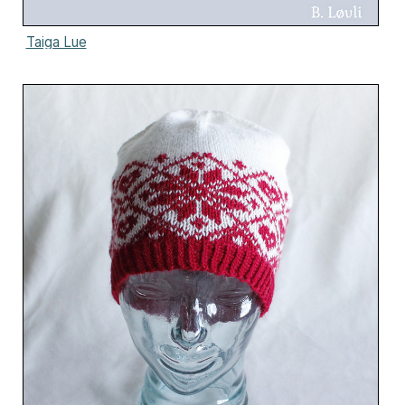
Taiga Lue