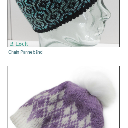
Chain Pannebånd