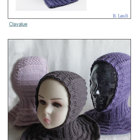
Clavalue