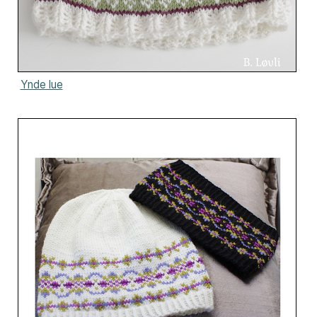
Ynde lue