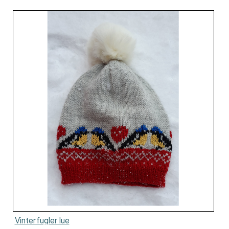
Vinterfugler lue