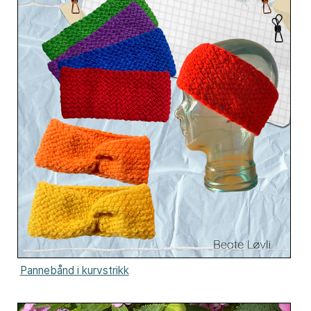
Pannebånd i kurvstrikk