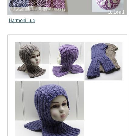
Harmoni Lue