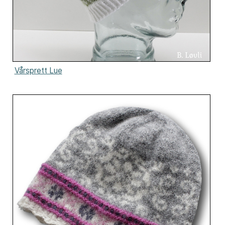
Vårsprett Lue