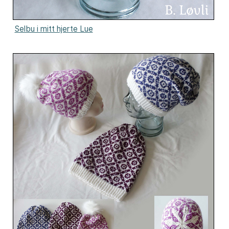
Selbu i mitt hjerte Lue