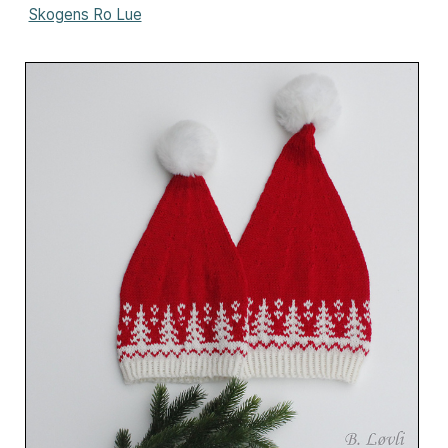
Skogens Ro Lue