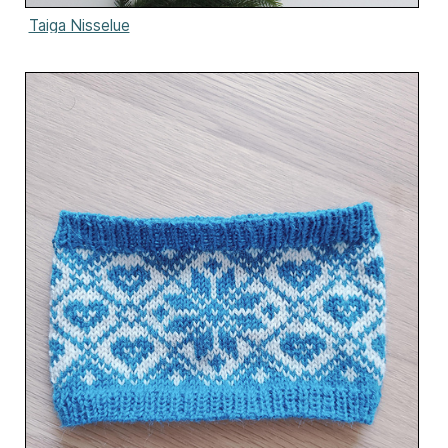
Taiga Nisselue