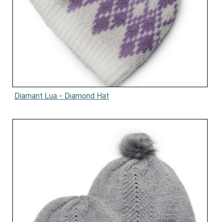
Diamant Lua - Diamond Hat