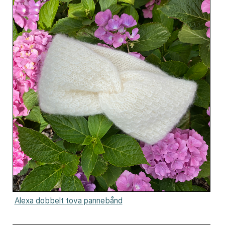
Alexa dobbelt tova pannebånd