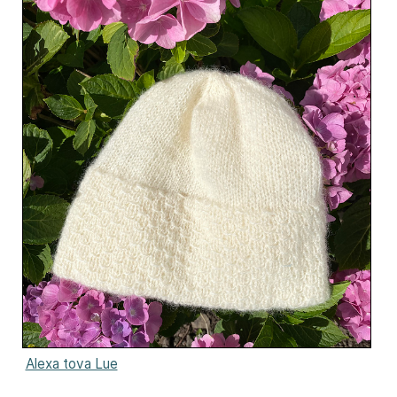
Alexa tova Lue