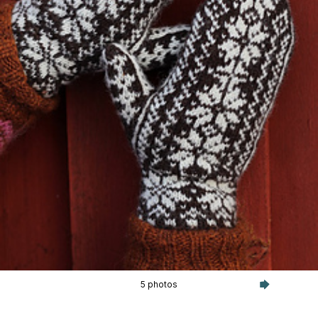
5 photos