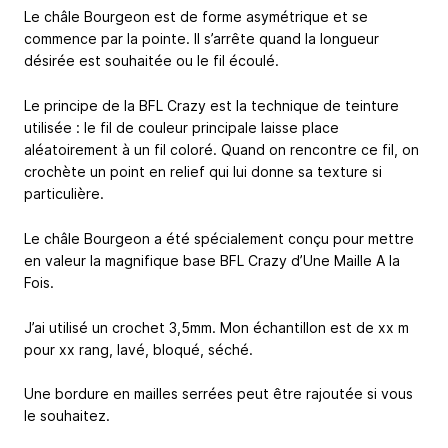
Le châle Bourgeon est de forme asymétrique et se
commence par la pointe. Il s’arrête quand la longueur
désirée est souhaitée ou le fil écoulé.
Le principe de la BFL Crazy est la technique de teinture
utilisée : le fil de couleur principale laisse place
aléatoirement à un fil coloré. Quand on rencontre ce fil, on
crochète un point en relief qui lui donne sa texture si
particulière.
Le châle Bourgeon a été spécialement conçu pour mettre
en valeur la magnifique base BFL Crazy d’Une Maille A la
Fois.
J’ai utilisé un crochet 3,5mm. Mon échantillon est de xx m
pour xx rang, lavé, bloqué, séché.
Une bordure en mailles serrées peut être rajoutée si vous
le souhaitez.