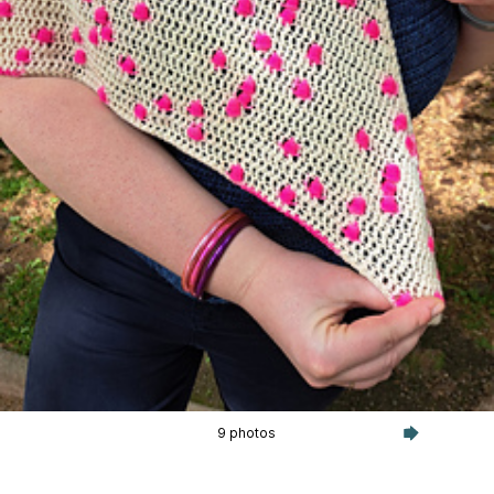
9 photos