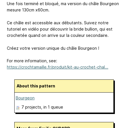
Une fois terminé et bloqué, ma version du châle Bourgeon
mesure 130cm x60cm.
Ce châle est accessible aux débutants. Suivez notre
tutoriel en vidéo pour découvrir la bride bullion, qui est
crochetée quand on arrive sur la couleur secondaire.
Créez votre version unique du châle Bourgeon !
For more information, see:
https://crochtamaille.fr/produit/kit-au-crochet-chal...
About this pattern
Bourgeon
7 projects
, in 1 queue