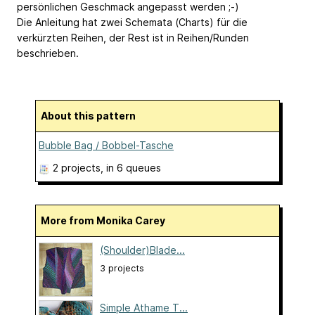
persönlichen Geschmack angepasst werden ;-)
Die Anleitung hat zwei Schemata (Charts) für die
verkürzten Reihen, der Rest ist in Reihen/Runden
beschrieben.
About this pattern
Bubble Bag / Bobbel-Tasche
2 projects
, in 6 queues
More from Monika Carey
(Shoulder)Blade...
3 projects
Simple Athame T...