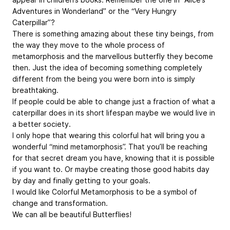
Adventures in Wonderland” or the “Very Hungry
Caterpillar”?
There is something amazing about these tiny beings, from
the way they move to the whole process of
metamorphosis and the marvellous butterfly they become
then. Just the idea of becoming something completely
different from the being you were born into is simply
breathtaking.
If people could be able to change just a fraction of what a
caterpillar does in its short lifespan maybe we would live in
a better society.
I only hope that wearing this colorful hat will bring you a
wonderful “mind metamorphosis”. That you’ll be reaching
for that secret dream you have, knowing that it is possible
if you want to. Or maybe creating those good habits day
by day and finally getting to your goals.
I would like Colorful Metamorphosis to be a symbol of
change and transformation.
We can all be beautiful Butterflies!