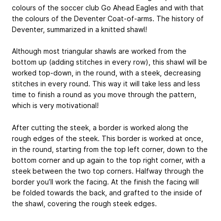
colours of the soccer club Go Ahead Eagles and with that
the colours of the Deventer Coat-of-arms. The history of
Deventer, summarized in a knitted shawl!
Although most triangular shawls are worked from the
bottom up (adding stitches in every row), this shawl will be
worked top-down, in the round, with a steek, decreasing
stitches in every round. This way it will take less and less
time to finish a round as you move through the pattern,
which is very motivational!
After cutting the steek, a border is worked along the
rough edges of the steek. This border is worked at once,
in the round, starting from the top left corner, down to the
bottom corner and up again to the top right corner, with a
steek between the two top corners. Halfway through the
border you’ll work the facing. At the finish the facing will
be folded towards the back, and grafted to the inside of
the shawl, covering the rough steek edges.