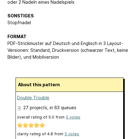
oder 2 Nadeln eines Nadelspiels
SONSTIGES
Stopfnadel
FORMAT
PDF-Strickmuster auf Deutsch und Englisch in 3 Layout-
Versionen: Standard, Druckversion (schwarzer Text, keine
Bilder), und Mobilversion
About this pattern
Double Trouble
27 projects
, in 63 queues
overall rating of
5.0
from
5
votes
clarity rating of
4.8
from
5
votes