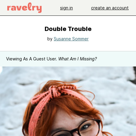
sign in
create an account
Double Trouble
by
Susanne Sommer
Viewing As A Guest User.
What Am I Missing?