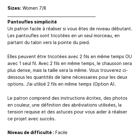
Sizes:
Women 7/8
_______________________________________________
Pantoufles simplicité
Un patron facile à réaliser si vous êtes de niveau débutant.
Les pantoufles sont tricotées en un seul morceau, en
partant du talon vers la pointe du pied.
Elles peuvent être tricotées avec 2 fils en même temps OU
avec 1 seul fil. Avec 2 fils en même temps, le chausson sera
plus dense, mais la taille sera la même. Vous trouverez ci-
dessous les quantités de laine nécessaires pour les deux
options. J’ai utilisé 2 fils en même temps (Option A).
Le patron comprend des instructions écrites, des photos
en couleur, une définition des abréviations utilisées, la
tension requise et des astuces pour vous aider à réaliser
ce projet avec succès.
Niveau de difficulté :
Facile