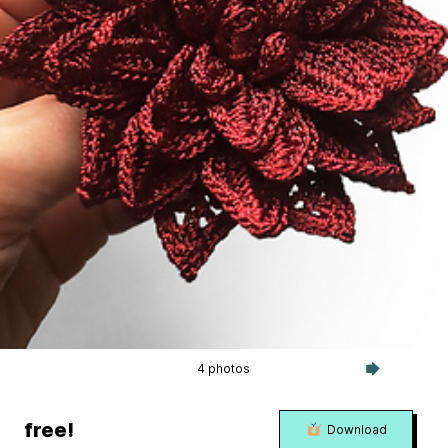
4 photos
free!
Download