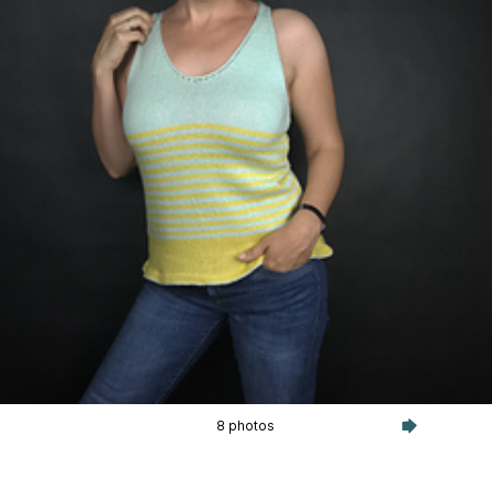
8 photos