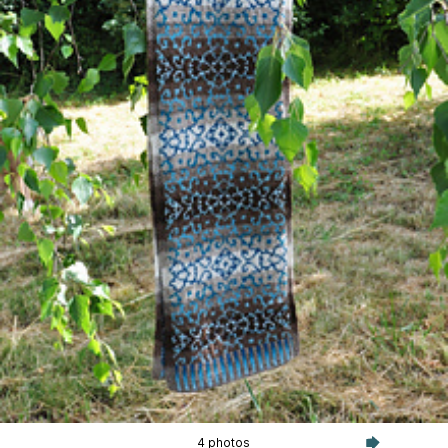
4 photos