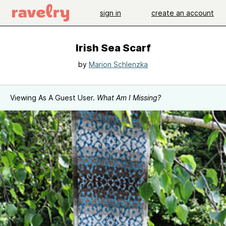
sign in
create an account
Irish Sea Scarf
by
Marion Schlenzka
Viewing As A Guest User.
What Am I Missing?