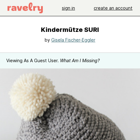
sign in
create an account
Kindermütze SURI
by
Gisela Fischer-Eggler
Viewing As A Guest User.
What Am I Missing?