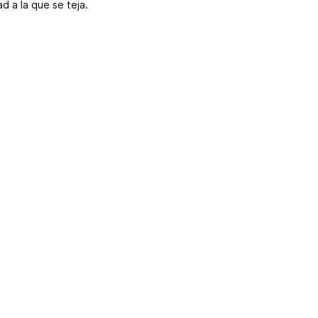
d a la que se teja.