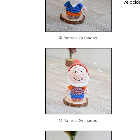
velocida
© Patricia Granados
© Patricia Granados