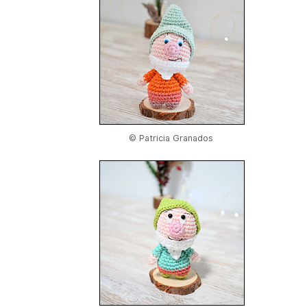
© Patricia Granados