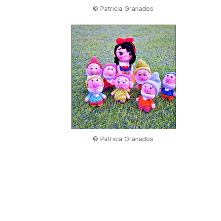
© Patricia Granados
© Patricia Granados