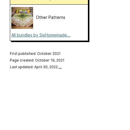
Other Patterns
All bundles by SisHomemade...
First published: October 2021
Page created: October 19, 2021
Last updated: April 30, 2022
…