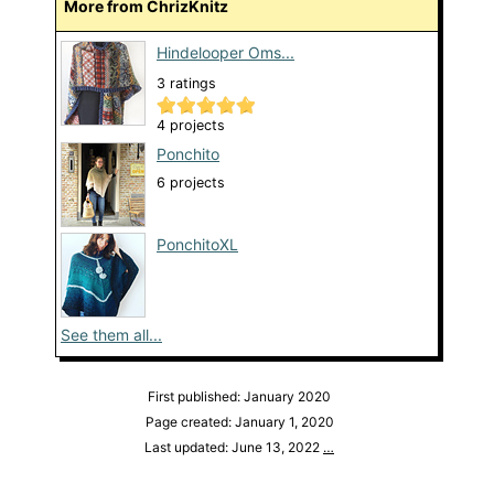
More from ChrizKnitz
Hindelooper Oms...
3 ratings
4 projects
Ponchito
6 projects
PonchitoXL
See them all...
First published: January 2020
Page created: January 1, 2020
Last updated: June 13, 2022
…