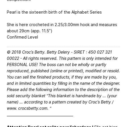
Pearl is the sixteenth birth of the Alphabet Series
She is here crocheted in 2.25/3.00mm hook and measures
about 29cm (app. 11.5’’)
Confirmed Level
© 2018 Croc’s Betty. Betty Delery - SIRET : 450 027 321
00022 - All rights reserved. This pattern is only intended for
PERSONAL USE! The boss can not be wholly or partly
reproduced, published (online or printed), modified or resold.
You can sell the finished products, if they are made by you,
and in limited quantities by filling in the name of the designer.
Please add the following information to the description of the
sold security blanket “This blanket is handmade by … (your
name) … according to a pattern created by Croc’s Betty /
www. crocsbetty.com. “
_______________________________________