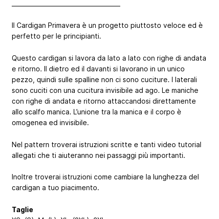
_____________________________________
Il Cardigan Primavera è un progetto piuttosto veloce ed è
perfetto per le principianti.
Questo cardigan si lavora da lato a lato con righe di andata
e ritorno. Il dietro ed il davanti si lavorano in un unico
pezzo, quindi sulle spalline non ci sono cuciture. I laterali
sono cuciti con una cucitura invisibile ad ago. Le maniche
con righe di andata e ritorno attaccandosi direttamente
allo scalfo manica. L’unione tra la manica e il corpo è
omogenea ed invisibile.
Nel pattern troverai istruzioni scritte e tanti video tutorial
allegati che ti aiuteranno nei passaggi più importanti.
Inoltre troverai istruzioni come cambiare la lunghezza del
cardigan a tuo piacimento.
Taglie