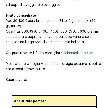
cd dopo il lavaggio e bloccaggio.
Filato consigliato
Peo 30 100% pura lana merino di Silke, 1 gomitolo = (50
gr/100 m).
Quantità: 300, (350), 400, (450), 500, (550), 600 grammi.
La quantità è approssimativa e potrebbe variare se si
sceglie una lunghezza diversa da quella indicata.
Qui puoi trovare il filato consigliato:
lelaarapishop.com
Mostrato nella Taglia M con 20 cm di agio positivo rispetto
alla circonferenza busto.
Buon Lavoro!
About this pattern