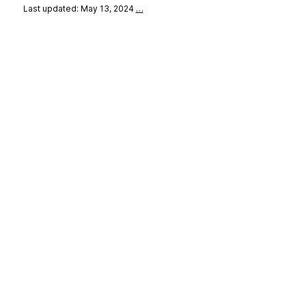
Last updated: May 13, 2024
…