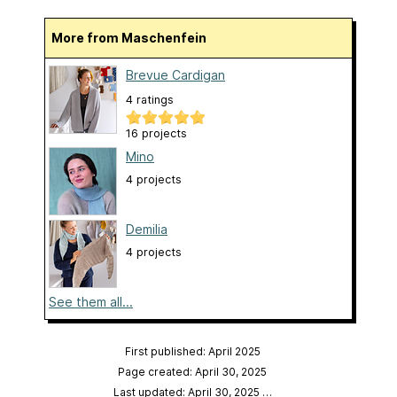
More from Maschenfein
Brevue Cardigan
4 ratings
16 projects
Mino
4 projects
Demilia
4 projects
See them all...
First published: April 2025
Page created: April 30, 2025
Last updated: April 30, 2025
…