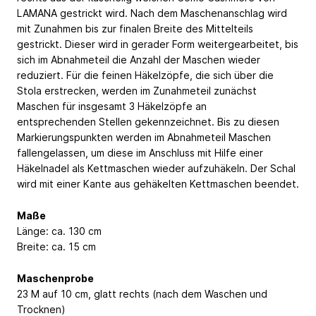
LAMANA gestrickt wird. Nach dem Maschenanschlag wird
mit Zunahmen bis zur finalen Breite des Mittelteils
gestrickt. Dieser wird in gerader Form weitergearbeitet, bis
sich im Abnahmeteil die Anzahl der Maschen wieder
reduziert. Für die feinen Häkelzöpfe, die sich über die
Stola erstrecken, werden im Zunahmeteil zunächst
Maschen für insgesamt 3 Häkelzöpfe an
entsprechenden Stellen gekennzeichnet. Bis zu diesen
Markierungspunkten werden im Abnahmeteil Maschen
fallengelassen, um diese im Anschluss mit Hilfe einer
Häkelnadel als Kettmaschen wieder aufzuhäkeln. Der Schal
wird mit einer Kante aus gehäkelten Kettmaschen beendet.
Maße
Länge: ca. 130 cm
Breite: ca. 15 cm
Maschenprobe
23 M auf 10 cm, glatt rechts (nach dem Waschen und
Trocknen)