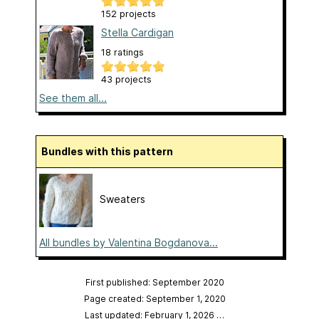
152 projects
Stella Cardigan
18 ratings
43 projects
See them all...
Bundles with this pattern
Sweaters
All bundles by Valentina Bogdanova...
First published: September 2020
Page created: September 1, 2020
Last updated: February 1, 2026
…