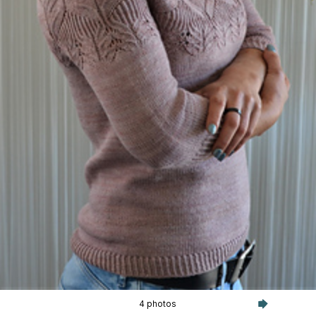
4 photos