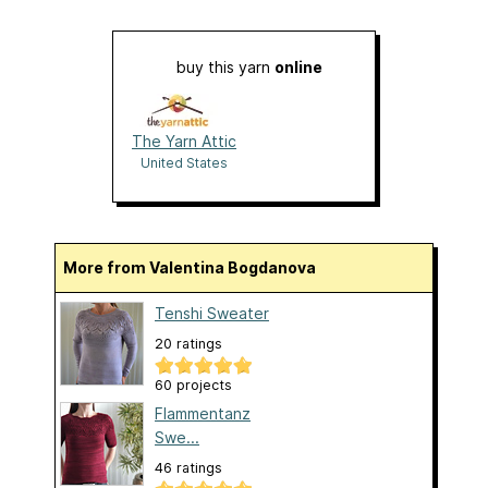
buy this yarn
online
The Yarn Attic
United States
More from Valentina Bogdanova
Tenshi Sweater
20 ratings
60 projects
Flammentanz
Swe...
46 ratings