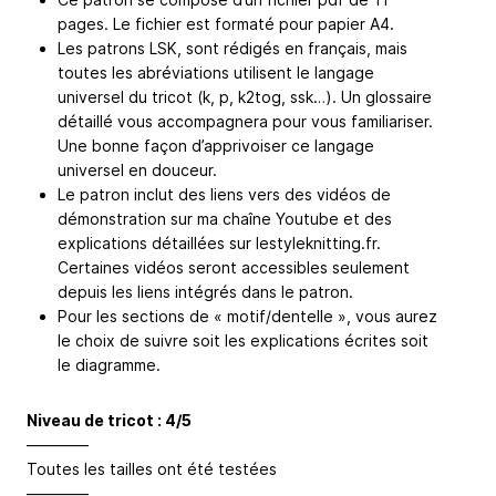
pages. Le fichier est formaté pour papier A4.
Les patrons LSK, sont rédigés en français, mais
toutes les abréviations utilisent le langage
universel du tricot (k, p, k2tog, ssk…). Un glossaire
détaillé vous accompagnera pour vous familiariser.
Une bonne façon d’apprivoiser ce langage
universel en douceur.
Le patron inclut des liens vers des vidéos de
démonstration sur ma chaîne Youtube et des
explications détaillées sur lestyleknitting.fr.
Certaines vidéos seront accessibles seulement
depuis les liens intégrés dans le patron.
Pour les sections de « motif/dentelle », vous aurez
le choix de suivre soit les explications écrites soit
le diagramme.
Niveau de tricot : 4/5
————
Toutes les tailles ont été testées
————