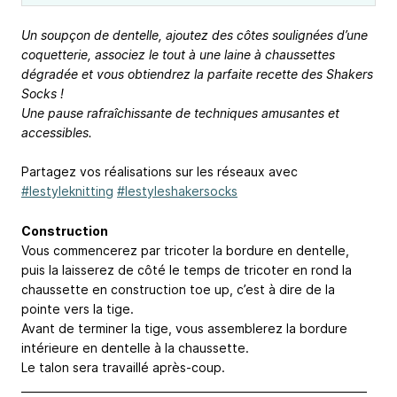
Un soupçon de dentelle, ajoutez des côtes soulignées d’une
coquetterie, associez le tout à une laine à chaussettes
dégradée et vous obtiendrez la parfaite recette des Shakers
Socks !
Une pause rafraîchissante de techniques amusantes et
accessibles.
Partagez vos réalisations sur les réseaux avec
#lestyleknitting
#lestyleshakersocks
Construction
Vous commencerez par tricoter la bordure en dentelle,
puis la laisserez de côté le temps de tricoter en rond la
chaussette en construction toe up, c’est à dire de la
pointe vers la tige.
Avant de terminer la tige, vous assemblerez la bordure
intérieure en dentelle à la chaussette.
Le talon sera travaillé après-coup.
_________________________________________________________________