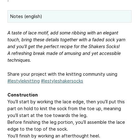
Notes (english)
A taste of lace motif, add some ribbing with an elegant
touch, bring these details together with a faded sock yarn
and you’ll get the perfect recipe for the Shakers Socks!
A refreshing break made of amusing and yet accessible
techniques.
Share your project with the knitting community using
#lestyleknitting
#lestyleshakersocks
Construction
You’ll start by working the lace edge, then you’ll put this
part on hold to knit the sock from the toe up, meaning
you’ll start at the toe towards the leg.
Before finishing the leg portion, you’ll assemble the lace
edge to the top of the sock.
You’ll finish by working an afterthought heel.