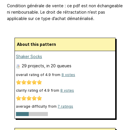
Condition générale de vente : ce pdf est non échangeable
ni remboursable. Le droit de rétractation n’est pas
applicable sur ce type d’achat dématérialisé.
About this pattern
Shaker Socks
29 projects
, in 20 queues
overall rating of
4.9
from
8
votes
clarity rating of
4.9
from
8
votes
average difficulty from
7 ratings