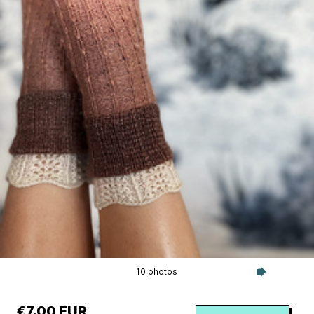
10 photos
€7.00 EUR