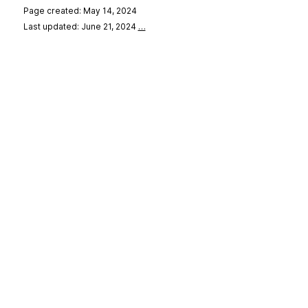
Page created: May 14, 2024
Last updated: June 21, 2024
…