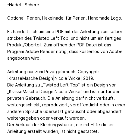
-Nadel+ Schere
Optional: Perlen, Häkelnadel für Perlen, Handmade Logo.
Es handelt sich um eine PDF mit der Anleitung zum selber
stricken des Twisted Left Top, und nicht um ein fertiges
Produkt/Oberteil. Zum öffnen der PDF Datei ist das
Program Adobe Reader nötig, dass kostenlos von Adobe
angeboten wird.
Anleitung nur zum Privatgebrauch. Copyright:
|KrasseMasche Design|Nicole Wicke| 2019.
Die Anleitung zu „Twisted Left Top“ ist ein Design von
„KrasseMasche Design Nicole Wicke“ und ist nur für den
privaten Gebrauch. Die Anleitung darf nicht verkauft,
weitergeschickt, reproduziert, veröffentlicht oder in einer
anderen Sprache übersetzt getauscht oder abgeändert
weitergegeben oder verkauft werden.
Der Verkauf der Kleidungsstücke, die mit Hilfe dieser
Anleitung erstellt wurden, ist nicht gestattet.