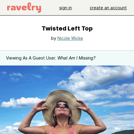
sign in
create an account
Twisted Left Top
by
Nicole Wicke
Viewing As A Guest User.
What Am I Missing?