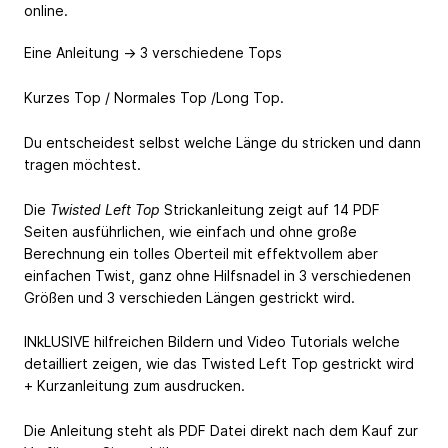
online.
Eine Anleitung -> 3 verschiedene Tops
Kurzes Top / Normales Top /Long Top.
Du entscheidest selbst welche Länge du stricken und dann
tragen möchtest.
Die
Twisted Left Top
Strickanleitung zeigt auf 14 PDF
Seiten ausführlichen, wie einfach und ohne große
Berechnung ein tolles Oberteil mit effektvollem aber
einfachen Twist, ganz ohne Hilfsnadel in 3 verschiedenen
Größen und 3 verschieden Längen gestrickt wird.
INkLUSIVE hilfreichen Bildern und Video Tutorials welche
detailliert zeigen, wie das Twisted Left Top gestrickt wird
+ Kurzanleitung zum ausdrucken.
Die Anleitung steht als PDF Datei direkt nach dem Kauf zur