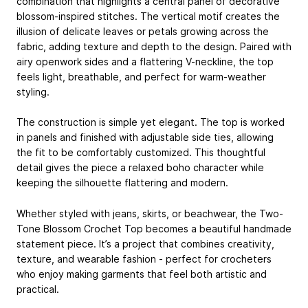
combination that highlights a central panel of decorative
blossom-inspired stitches. The vertical motif creates the
illusion of delicate leaves or petals growing across the
fabric, adding texture and depth to the design. Paired with
airy openwork sides and a flattering V-neckline, the top
feels light, breathable, and perfect for warm-weather
styling.
The construction is simple yet elegant. The top is worked
in panels and finished with adjustable side ties, allowing
the fit to be comfortably customized. This thoughtful
detail gives the piece a relaxed boho character while
keeping the silhouette flattering and modern.
Whether styled with jeans, skirts, or beachwear, the Two-
Tone Blossom Crochet Top becomes a beautiful handmade
statement piece. It’s a project that combines creativity,
texture, and wearable fashion - perfect for crocheters
who enjoy making garments that feel both artistic and
practical.