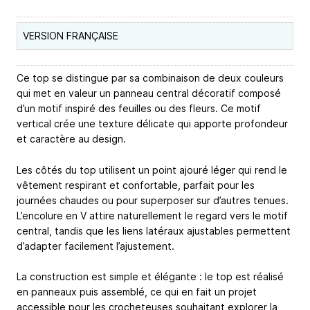
VERSION FRANÇAISE
Ce top se distingue par sa combinaison de deux couleurs
qui met en valeur un panneau central décoratif composé
d’un motif inspiré des feuilles ou des fleurs. Ce motif
vertical crée une texture délicate qui apporte profondeur
et caractère au design.
Les côtés du top utilisent un point ajouré léger qui rend le
vêtement respirant et confortable, parfait pour les
journées chaudes ou pour superposer sur d’autres tenues.
L’encolure en V attire naturellement le regard vers le motif
central, tandis que les liens latéraux ajustables permettent
d’adapter facilement l’ajustement.
La construction est simple et élégante : le top est réalisé
en panneaux puis assemblé, ce qui en fait un projet
accessible pour les crocheteuses souhaitant explorer la