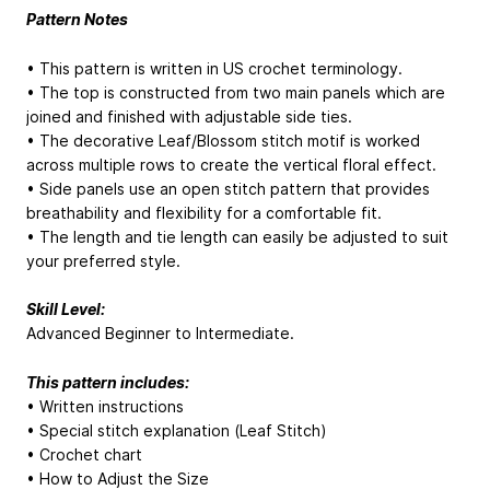
Pattern Notes
• This pattern is written in US crochet terminology.
• The top is constructed from two main panels which are
joined and finished with adjustable side ties.
• The decorative Leaf/Blossom stitch motif is worked
across multiple rows to create the vertical floral effect.
• Side panels use an open stitch pattern that provides
breathability and flexibility for a comfortable fit.
• The length and tie length can easily be adjusted to suit
your preferred style.
Skill Level:
Advanced Beginner to Intermediate.
This pattern includes:
• Written instructions
• Special stitch explanation (Leaf Stitch)
• Crochet chart
• How to Adjust the Size