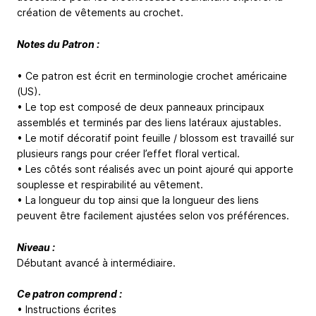
création de vêtements au crochet.
Notes du Patron :
• Ce patron est écrit en terminologie crochet américaine
(US).
• Le top est composé de deux panneaux principaux
assemblés et terminés par des liens latéraux ajustables.
• Le motif décoratif point feuille / blossom est travaillé sur
plusieurs rangs pour créer l’effet floral vertical.
• Les côtés sont réalisés avec un point ajouré qui apporte
souplesse et respirabilité au vêtement.
• La longueur du top ainsi que la longueur des liens
peuvent être facilement ajustées selon vos préférences.
Niveau :
Débutant avancé à intermédiaire.
Ce patron comprend :
• Instructions écrites