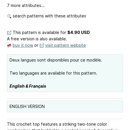
7 more attributes...
search patterns with these attributes
This pattern is available
for
$4.90 USD
A free version is also available.
buy it now
or
visit pattern website
Deux langues sont disponibles pour ce modèle.
Two languages are available for this pattern.
English & Français
ENGLISH VERSION
This crochet top features a striking two-tone color