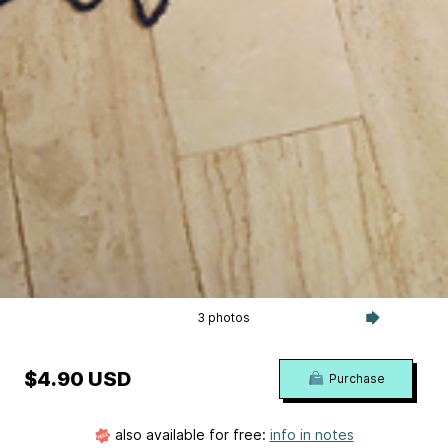
3 photos
$4.90 USD
Purchase
also available for free:
info in notes