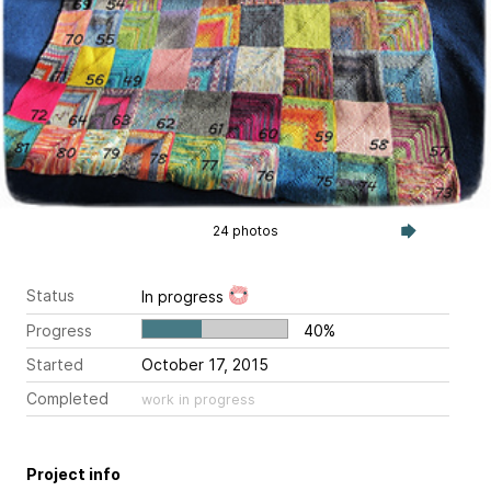
24 photos
Status
In progress
Progress
40%
Started
October 17, 2015
Completed
work in progress
Project info