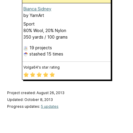
Bianca Sidney
by
YarnArt
Sport
80% Wool, 20% Nylon
350 yards / 100 grams
19 projects
stashed
15 times
Volga64's star rating
Project created: August 26, 2013
Updated: October 8, 2013
Progress updates:
5 updates