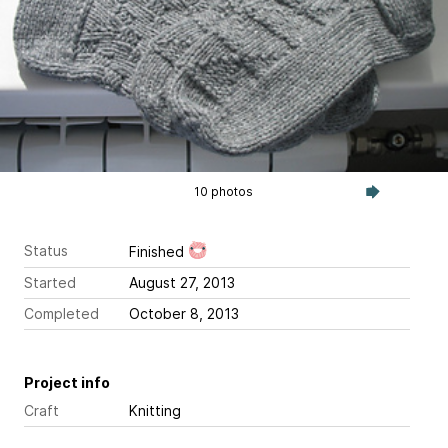
10 photos
Status
Finished
Started
August 27, 2013
Completed
October 8, 2013
Project info
Craft
Knitting