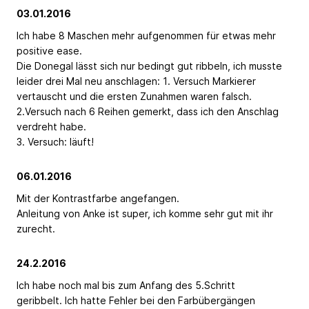
03.01.2016
Ich habe 8 Maschen mehr aufgenommen für etwas mehr
positive ease.
Die Donegal lässt sich nur bedingt gut ribbeln, ich musste
leider drei Mal neu anschlagen: 1. Versuch Markierer
vertauscht und die ersten Zunahmen waren falsch.
2.Versuch nach 6 Reihen gemerkt, dass ich den Anschlag
verdreht habe.
3. Versuch: läuft!
06.01.2016
Mit der Kontrastfarbe angefangen.
Anleitung von Anke ist super, ich komme sehr gut mit ihr
zurecht.
24.2.2016
Ich habe noch mal bis zum Anfang des 5.Schritt
geribbelt. Ich hatte Fehler bei den Farbübergängen