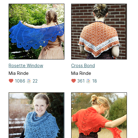
Rosette Window
Cross Bond
Mia Rinde
Mia Rinde
1086
22
361
18