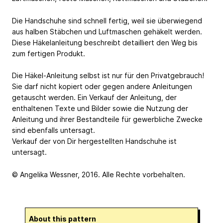
Die Handschuhe sind schnell fertig, weil sie überwiegend
aus halben Stäbchen und Luftmaschen gehäkelt werden.
Diese Häkelanleitung beschreibt detailliert den Weg bis
zum fertigen Produkt.
Die Häkel-Anleitung selbst ist nur für den Privatgebrauch!
Sie darf nicht kopiert oder gegen andere Anleitungen
getauscht werden. Ein Verkauf der Anleitung, der
enthaltenen Texte und Bilder sowie die Nutzung der
Anleitung und ihrer Bestandteile für gewerbliche Zwecke
sind ebenfalls untersagt.
Verkauf der von Dir hergestellten Handschuhe ist
untersagt.
© Angelika Wessner, 2016. Alle Rechte vorbehalten.
About this pattern