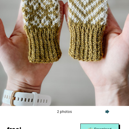
2 photos