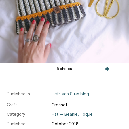
8 photos
Published in
Liefs van Suus blog
Craft
Crochet
Category
Hat
→
Beanie, Toque
Published
October 2018