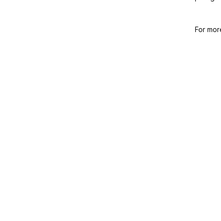
For mor