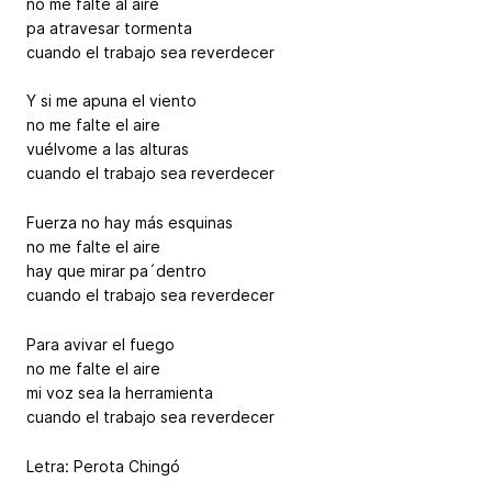
no me falte al aire
pa atravesar tormenta
cuando el trabajo sea reverdecer
Y si me apuna el viento
no me falte el aire
vuélvome a las alturas
cuando el trabajo sea reverdecer
Fuerza no hay más esquinas
no me falte el aire
hay que mirar pa´dentro
cuando el trabajo sea reverdecer
Para avivar el fuego
no me falte el aire
mi voz sea la herramienta
cuando el trabajo sea reverdecer
Letra: Perota Chingó