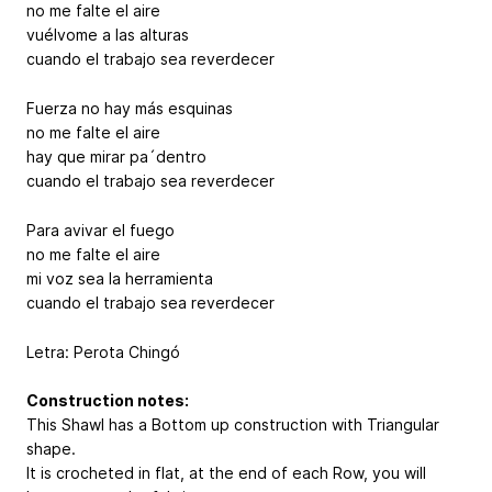
no me falte el aire
vuélvome a las alturas
cuando el trabajo sea reverdecer
Fuerza no hay más esquinas
no me falte el aire
hay que mirar pa´dentro
cuando el trabajo sea reverdecer
Para avivar el fuego
no me falte el aire
mi voz sea la herramienta
cuando el trabajo sea reverdecer
Letra: Perota Chingó
Construction notes:
This Shawl has a Bottom up construction with Triangular
shape.
It is crocheted in flat, at the end of each Row, you will