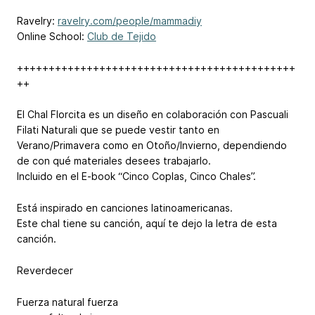
Ravelry:
ravelry.com/people/mammadiy
Online School:
Club de Tejido
++++++++++++++++++++++++++++++++++++++++++++
++
El Chal Florcita es un diseño en colaboración con Pascuali
Filati Naturali que se puede vestir tanto en
Verano/Primavera como en Otoño/Invierno, dependiendo
de con qué materiales desees trabajarlo.
Incluido en el E-book “Cinco Coplas, Cinco Chales”.
Está inspirado en canciones latinoamericanas.
Este chal tiene su canción, aquí te dejo la letra de esta
canción.
Reverdecer
Fuerza natural fuerza