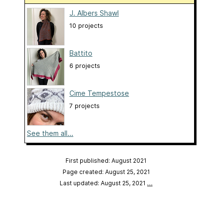
J. Albers Shawl
10 projects
Battito
6 projects
Cime Tempestose
7 projects
See them all...
First published: August 2021
Page created: August 25, 2021
Last updated: August 25, 2021
…