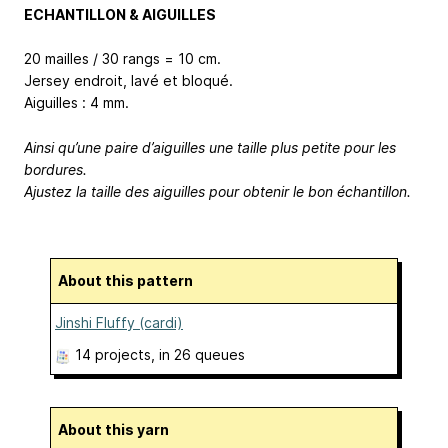
ECHANTILLON & AIGUILLES
20 mailles / 30 rangs = 10 cm.
Jersey endroit, lavé et bloqué.
Aiguilles : 4 mm.
Ainsi qu’une paire d’aiguilles une taille plus petite pour les
bordures.
Ajustez la taille des aiguilles pour obtenir le bon échantillon.
About this pattern
Jinshi Fluffy (cardi)
14 projects
, in 26 queues
About this yarn