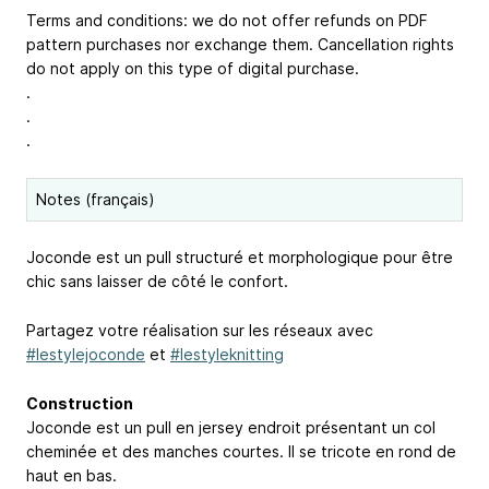
Terms and conditions: we do not offer refunds on PDF
pattern purchases nor exchange them. Cancellation rights
do not apply on this type of digital purchase.
.
.
.
Notes (français)
Joconde est un pull structuré et morphologique pour être
chic sans laisser de côté le confort.
Partagez votre réalisation sur les réseaux avec
#lestylejoconde
et
#lestyleknitting
Construction
Joconde est un pull en jersey endroit présentant un col
cheminée et des manches courtes. Il se tricote en rond de
haut en bas.