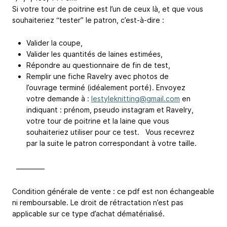
Si votre tour de poitrine est l’un de ceux là, et que vous
souhaiteriez “tester” le patron, c’est-à-dire :
Valider la coupe,
Valider les quantités de laines estimées,
Répondre au questionnaire de fin de test,
Remplir une fiche Ravelry avec photos de
l’ouvrage terminé (idéalement porté). Envoyez
votre demande à :
lestyleknitting@gmail.com
en
indiquant : prénom, pseudo instagram et Ravelry,
votre tour de poitrine et la laine que vous
souhaiteriez utiliser pour ce test. Vous recevrez
par la suite le patron correspondant à votre taille.
————
Condition générale de vente : ce pdf est non échangeable
ni remboursable. Le droit de rétractation n’est pas
applicable sur ce type d’achat dématérialisé.