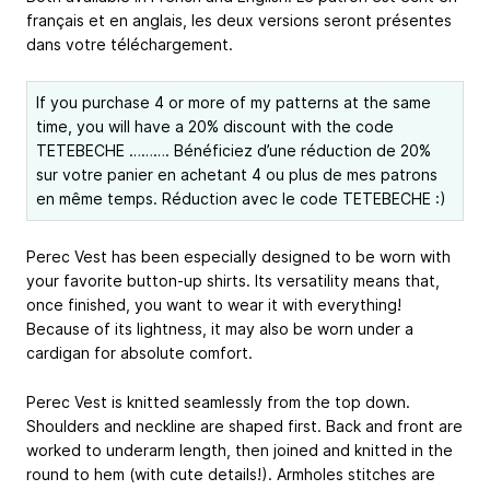
français et en anglais, les deux versions seront présentes
dans votre téléchargement.
If you purchase 4 or more of my patterns at the same
time, you will have a 20% discount with the code
TETEBECHE ………. Bénéficiez d’une réduction de 20%
sur votre panier en achetant 4 ou plus de mes patrons
en même temps. Réduction avec le code TETEBECHE :)
Perec Vest has been especially designed to be worn with
your favorite button-up shirts. Its versatility means that,
once finished, you want to wear it with everything!
Because of its lightness, it may also be worn under a
cardigan for absolute comfort.
Perec Vest is knitted seamlessly from the top down.
Shoulders and neckline are shaped first. Back and front are
worked to underarm length, then joined and knitted in the
round to hem (with cute details!). Armholes stitches are