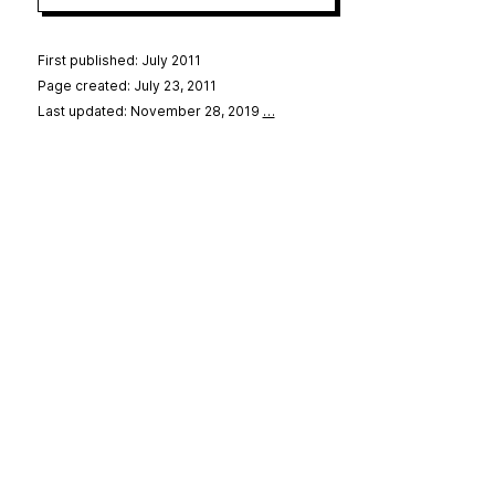
First published: July 2011
Page created: July 23, 2011
Last updated: November 28, 2019
…