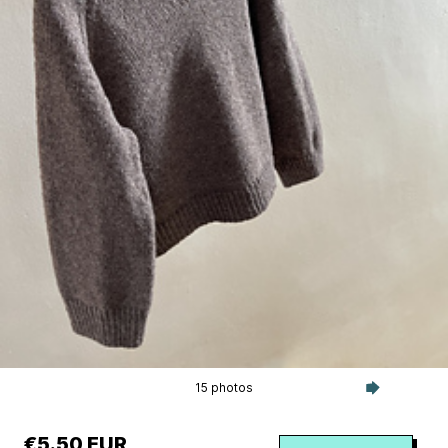
15 photos
€5.50 EUR