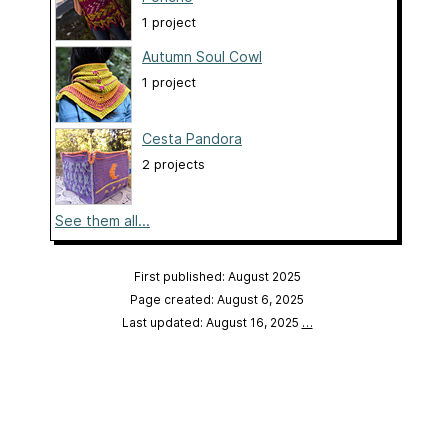
1 project
Autumn Soul Cowl
1 project
Cesta Pandora
2 projects
See them all...
First published: August 2025
Page created: August 6, 2025
Last updated: August 16, 2025
…