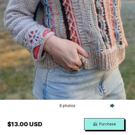
9 photos
$13.00 USD
Purchase