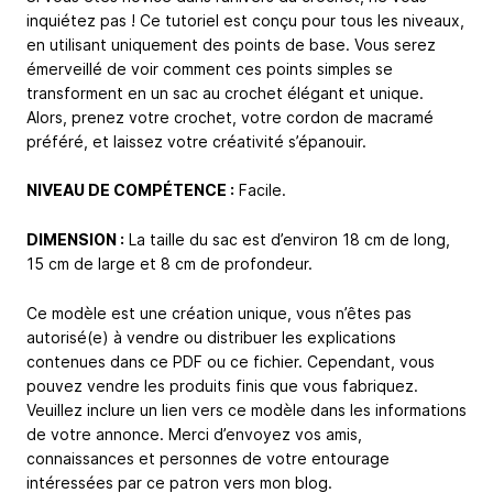
inquiétez pas ! Ce tutoriel est conçu pour tous les niveaux,
en utilisant uniquement des points de base. Vous serez
émerveillé de voir comment ces points simples se
transforment en un sac au crochet élégant et unique.
Alors, prenez votre crochet, votre cordon de macramé
préféré, et laissez votre créativité s’épanouir.
NIVEAU DE COMPÉTENCE :
Facile.
DIMENSION :
La taille du sac est d’environ 18 cm de long,
15 cm de large et 8 cm de profondeur.
Ce modèle est une création unique, vous n’êtes pas
autorisé(e) à vendre ou distribuer les explications
contenues dans ce PDF ou ce fichier. Cependant, vous
pouvez vendre les produits finis que vous fabriquez.
Veuillez inclure un lien vers ce modèle dans les informations
de votre annonce. Merci d’envoyez vos amis,
connaissances et personnes de votre entourage
intéressées par ce patron vers mon blog.