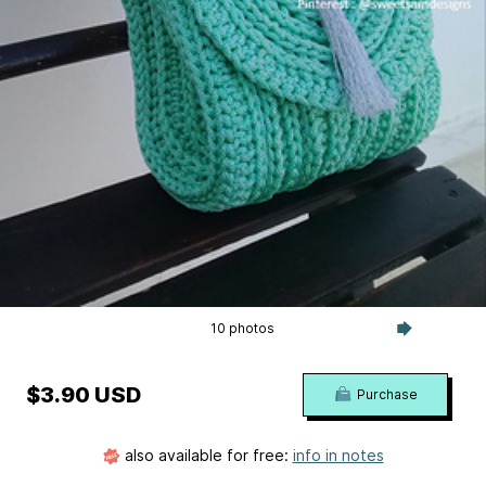
10 photos
$3.90 USD
Purchase
also available for free:
info in notes