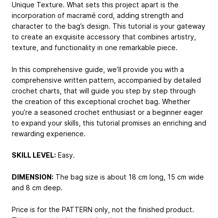
Unique Texture. What sets this project apart is the
incorporation of macramé cord, adding strength and
character to the bag’s design. This tutorial is your gateway
to create an exquisite accessory that combines artistry,
texture, and functionality in one remarkable piece.
In this comprehensive guide, we’ll provide you with a
comprehensive written pattern, accompanied by detailed
crochet charts, that will guide you step by step through
the creation of this exceptional crochet bag. Whether
you’re a seasoned crochet enthusiast or a beginner eager
to expand your skills, this tutorial promises an enriching and
rewarding experience.
SKILL LEVEL:
Easy.
DIMENSION:
The bag size is about 18 cm long, 15 cm wide
and 8 cm deep.
Price is for the PATTERN only, not the finished product.