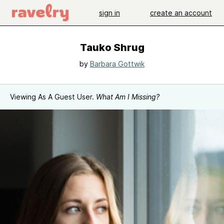
sign in
create an account
Tauko Shrug
by
Barbara Gottwik
Viewing As A Guest User.
What Am I Missing?