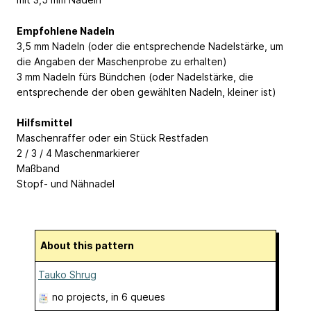
Empfohlene Nadeln
3,5 mm Nadeln (oder die entsprechende Nadelstärke, um
die Angaben der Maschenprobe zu erhalten)
3 mm Nadeln fürs Bündchen (oder Nadelstärke, die
entsprechende der oben gewählten Nadeln, kleiner ist)
Hilfsmittel
Maschenraffer oder ein Stück Restfaden
2 / 3 / 4 Maschenmarkierer
Maßband
Stopf- und Nähnadel
About this pattern
Tauko Shrug
no projects
, in 6 queues