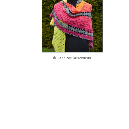
© Jennifer Ruschinski