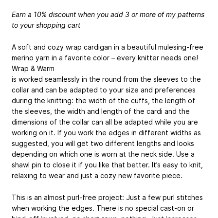
Earn a 10% discount when you add 3 or more of my patterns
to your shopping cart
A soft and cozy wrap cardigan in a beautiful mulesing-free
merino yarn in a favorite color – every knitter needs one!
Wrap & Warm
is worked seamlessly in the round from the sleeves to the
collar and can be adapted to your size and preferences
during the knitting: the width of the cuffs, the length of
the sleeves, the width and length of the cardi and the
dimensions of the collar can all be adapted while you are
working on it. If you work the edges in different widths as
suggested, you will get two different lengths and looks
depending on which one is worn at the neck side. Use a
shawl pin to close it if you like that better. It’s easy to knit,
relaxing to wear and just a cozy new favorite piece.
This is an almost purl-free project: Just a few purl stitches
when working the edges. There is no special cast-on or