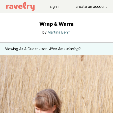
sign in
create an account
Wrap & Warm
by
Martina Behm
Viewing As A Guest User.
What Am I Missing?