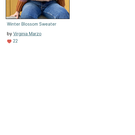
Winter Blossom Sweater
by
Virginia Marzo
22