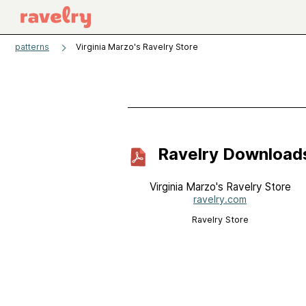
patterns
Virginia Marzo's Ravelry Store
Ravelry Download
Virginia Marzo's Ravelry Store
ravelry.com
Ravelry Store