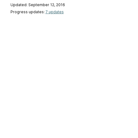
Updated: September 12, 2016
Progress updates:
7 updates