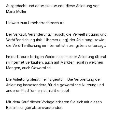
Ausgedacht und entwickelt wurde diese Anleitung von
Maria Müller
Hinweis zum Urheberrechtsschutz:
Der Verkauf, Veränderung, Tausch, die Vervielfältigung und
Veröffentlichung (inkl. Übersetzung) der Anleitung, sowie
die Veröffentlichung im Internet ist strengstens untersagt.
Ihr dürft eure fertigen Werke nach meiner Anleitung überall
im Internet verkaufen, auch auf Märkten, egal in welchen
Mengen, auch Gewerblich…
Die Anleitung bleibt mein Eigentum. Die Verbreitung der
Anleitung insbesondere für die gewerbliche Nutzung und
anderen Plattformen ist nicht erlaubt.
Mit dem Kauf dieser Vorlage erklären Sie sich mit diesen
Bestimmungen als einverstanden.