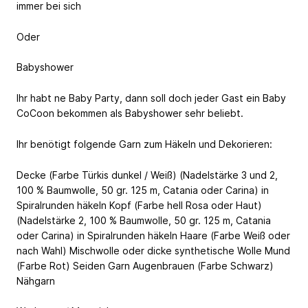
immer bei sich
Oder
Babyshower
Ihr habt ne Baby Party, dann soll doch jeder Gast ein Baby
CoCoon bekommen als Babyshower sehr beliebt.
Ihr benötigt folgende Garn zum Häkeln und Dekorieren:
Decke (Farbe Türkis dunkel / Weiß) (Nadelstärke 3 und 2,
100 % Baumwolle, 50 gr. 125 m, Catania oder Carina) in
Spiralrunden häkeln Kopf (Farbe hell Rosa oder Haut)
(Nadelstärke 2, 100 % Baumwolle, 50 gr. 125 m, Catania
oder Carina) in Spiralrunden häkeln Haare (Farbe Weiß oder
nach Wahl) Mischwolle oder dicke synthetische Wolle Mund
(Farbe Rot) Seiden Garn Augenbrauen (Farbe Schwarz)
Nähgarn