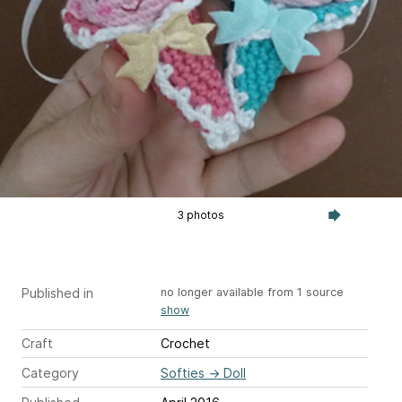
3 photos
Published in
no longer available from 1 source
show
Craft
Crochet
Category
Softies
→
Doll