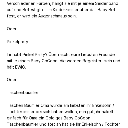
Verschiedenen Farben, hängt sie mit je einem Seidenband
auf und Befestigt es im Kinderzimmer über das Baby Bett
fest, er wird ein Augenschmaus sein.
Oder
Pinkelparty
Ihr habt Pinkel Party? Überrascht eure Liebsten Freunde
mit je einem Baby CoCoon, die werden Begeistert sein und
hält EWIG.
Oder
Taschenbaumler
Taschen Baumler Oma würde am liebsten ihr Enkelsohn /
Tochter immer bei sich haben wollen, nun gut, ihr häkelt
einfach für Oma ein Goldiges Baby CoCoon
Taschenbaumler und fort an hat sie Ihr Enkelsohn / Tochter