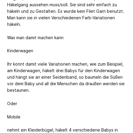
Häkelgang aussehen muss/soll. Sie sind sehr einfach zu
häkeln und zu Gestalten. Es wurde kein Filet Garn benutzt.
Man kann sie in vielen Verschiedenen Farb-Variationen
häkeln.
Was man damit machen kann
Kinderwagen
Ihr könnt damit viele Variationen machen, wie zum Beispiel,
am Kinderwagen, häkelt drei Babys für den Kinderwagen
und hängt sie an einer Seidenband, so baumeln die Süßen
vor dem Baby und all die Menschen da draußen werden sie
bestaunen.
Oder
Mobile
nehmt ein Kleiderbügel, häkelt 4 verschiedene Babys in